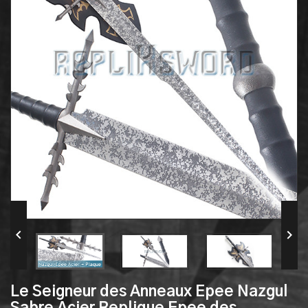


Le Seigneur des Anneaux Epee Nazgul