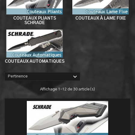
COUTEAUX PLIANTS
COUTEAUX À LAME FIXE
SCHRADE
COUTEAUX AUTOMATIQUES

Pertinence
Affichage 1-12 de 30 article(s)