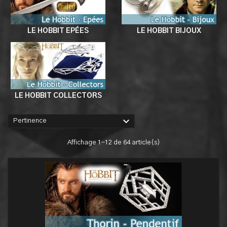
LE HOBBIT EPÉES
LE HOBBIT BIJOUX
LE HOBBIT COLLECTORS

Pertinence
Affichage 1-12 de 64 article(s)