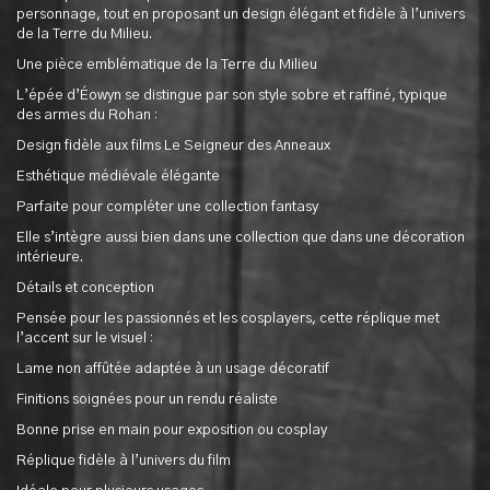
personnage, tout en proposant un design élégant et fidèle à l’univers
de la Terre du Milieu.
Une pièce emblématique de la Terre du Milieu
L’épée d’Éowyn se distingue par son style sobre et raffiné, typique
des armes du Rohan :
Design fidèle aux films Le Seigneur des Anneaux
Esthétique médiévale élégante
Parfaite pour compléter une collection fantasy
Elle s’intègre aussi bien dans une collection que dans une décoration
intérieure.
Détails et conception
Pensée pour les passionnés et les cosplayers, cette réplique met
l’accent sur le visuel :
Lame non affûtée adaptée à un usage décoratif
Finitions soignées pour un rendu réaliste
Bonne prise en main pour exposition ou cosplay
Réplique fidèle à l’univers du film