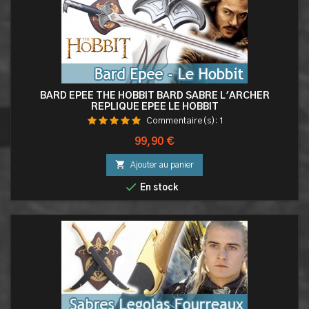
BARD EPEE THE HOBBIT BARD SABRE L'ARCHER
REPLIQUE EPEE LE HOBBIT
Commentaire(s):
1
Prix
99,90 €

Ajouter au panier

En stock