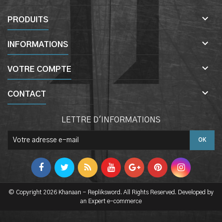

PRODUITS

INFORMATIONS

VOTRE COMPTE

CONTACT
LETTRE D'INFORMATIONS
© Copyright 2026 Khanaan - Repliksword. All Rights Reserved. Developed by
an Expert e-commerce