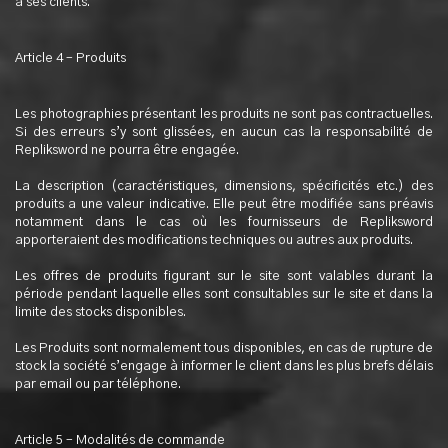
à ses clients.
Article 4 – Produits
Les photographies présentant les produits ne sont pas contractuelles.
Si des erreurs s’y sont glissées, en aucun cas la responsabilité de
Repliksword ne pourra être engagée.
La description (caractéristiques, dimensions, spécificités etc.) des
produits a une valeur indicative. Elle peut être modifiée sans préavis
notamment dans le cas où les fournisseurs de Repliksword
apporteraient des modifications techniques ou autres aux produits.
Les offres de produits figurant sur le site sont valables durant la
période pendant laquelle elles sont consultables sur le site et dans la
limite des stocks disponibles.
Les Produits sont normalement tous disponibles, en cas de rupture de
stock la société s’engage à informer le client dans les plus brefs délais
par email ou par téléphone.
Article 5 – Modalités de commande