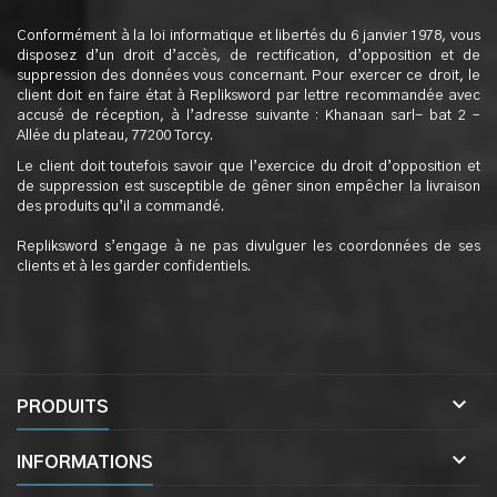
Conformément à la loi informatique et libertés du 6 janvier 1978, vous
disposez d’un droit d’accès, de rectification, d’opposition et de
suppression des données vous concernant. Pour exercer ce droit, le
client doit en faire état à Repliksword par lettre recommandée avec
accusé de réception, à l’adresse suivante : Khanaan sarl- bat 2 –
Allée du plateau, 77200 Torcy.
Le client doit toutefois savoir que l’exercice du droit d’opposition et
de suppression est susceptible de gêner sinon empêcher la livraison
des produits qu’il a commandé.
Repliksword s’engage à ne pas divulguer les coordonnées de ses
clients et à les garder confidentiels.

PRODUITS

INFORMATIONS