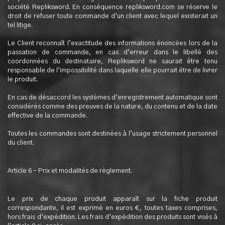
société Repliksword. En conséquence repliksword.com se réserve le
droit de refuser toute commande d’un client avec lequel existerait un
tel litige.
Le Client reconnaît l’exactitude des informations énoncées lors de la
passation de commande, en cas d’erreur dans le libellé des
coordonnées du destinataire, Repliksword ne saurait être tenu
responsable de l’impossibilité dans laquelle elle pourrait être de livrer
le produit.
En cas de désaccord les systèmes d’enregistrement automatique sont
considérés comme des preuves de la nature, du contenu et de la date
effective de la commande.
Toutes les commandes sont destinées à l’usage strictement personnel
du client.
Article 6 – Prix et modalités de règlement.
Le prix de chaque produit apparaît sur la fiche produit
correspondante, il est exprimé en euros €, toutes taxes comprises,
hors frais d’expédition. Les frais d’expédition des produits sont visés à