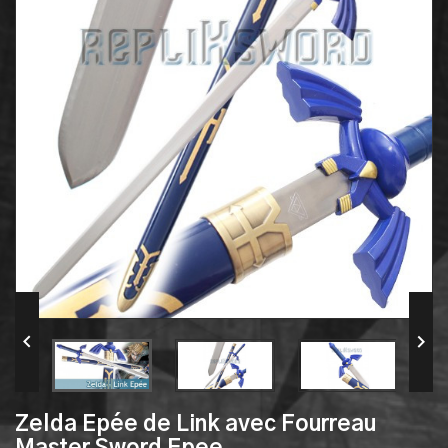


Zelda Epée de Link avec Fourreau