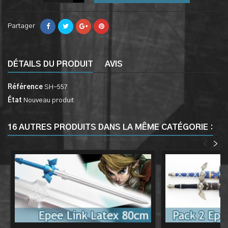
Partager
DÉTAILS DU PRODUIT
AVIS
Référence
SH-557
État
Nouveau produit
16 AUTRES PRODUITS DANS LA MÊME CATÉGORIE :
<
>