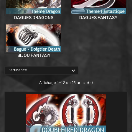
DAGUES DRAGONS
DAGUES FANTASY
BIJOU FANTASY

Pertinence
Affichage 1-12 de 25 article(s)