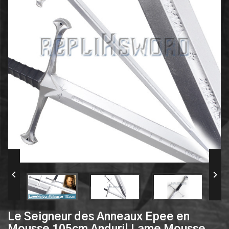


Le Seigneur des Anneaux Epee en