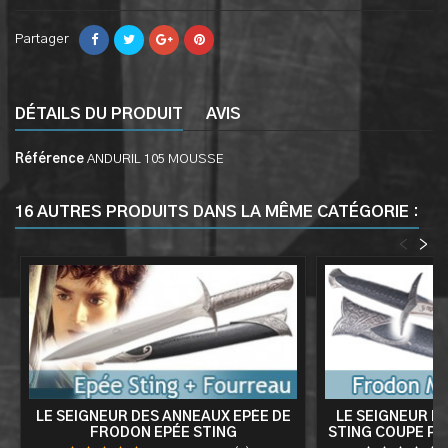
Partager
DÉTAILS DU PRODUIT
AVIS
Référence
ANDURIL 105 MOUSSE
16 AUTRES PRODUITS DANS LA MÊME CATÉGORIE :
<
>
LE SEIGNEUR DES ANNEAUX EPÉE DE
LE SEIGNEUR D
FRODON EPÉE STING
STING COUPE PA