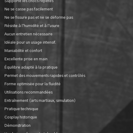
Supporte les chocs répétés
Ne se casse pas facilement
Ne se fissure pas et ne se déforme pas
Résiste à l’humidité et à l’usure
Aucun entretien nécessaire
Idéale pour un usage intensif.
Maniabilité et confort
Excellente prise en main
Équilibre adapté à la pratique
Permet des mouvements rapides et contrôlés
Forme optimisée pour la fluidité
Utilisations recommandées
Entraînement (arts martiaux, simulation)
Pratique technique
Cosplay historique
Démonstration