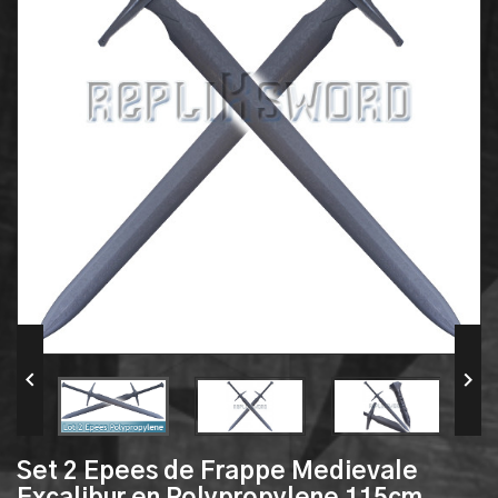


Set 2 Epees de Frappe Medievale