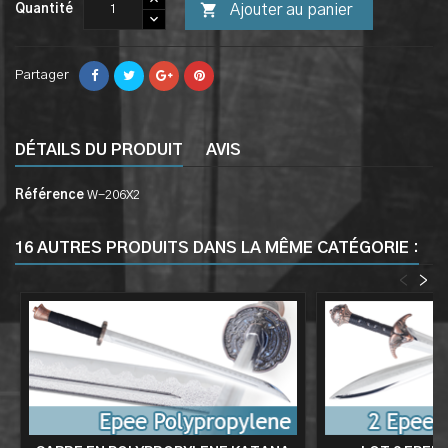

Ajouter au panier
Quantité
Partager
DÉTAILS DU PRODUIT
AVIS
Référence
W-206X2
16 AUTRES PRODUITS DANS LA MÊME CATÉGORIE :
<
>