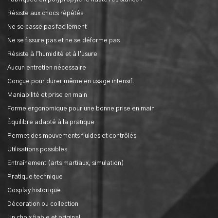
Résiste aux chocs répétés
Ne se casse pas facilement
Ne se fissure pas et ne se déforme pas
Résiste à l’humidité et à l’usure
Aucun entretien nécessaire
Conçue pour durer même en usage intensif.
Maniabilité et prise en main
Forme ergonomique pour une bonne prise en main
Équilibre adapté à la pratique
Permet des mouvements fluides et contrôlés
Utilisations possibles
Entraînement (arts martiaux, simulation)
Pratique technique
Cosplay historique
Décoration ou collection
Un choix fiable et original