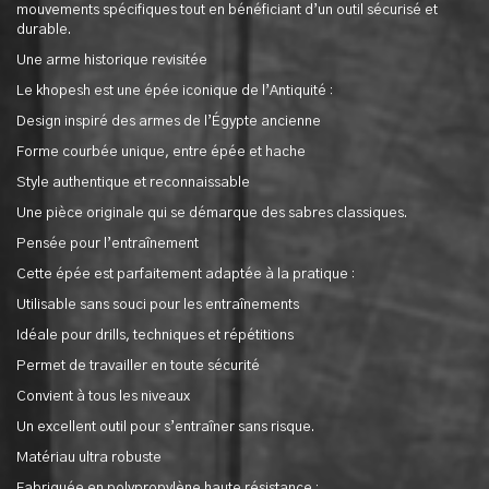
mouvements spécifiques tout en bénéficiant d’un outil sécurisé et
durable.
Une arme historique revisitée
Le khopesh est une épée iconique de l’Antiquité :
Design inspiré des armes de l’Égypte ancienne
Forme courbée unique, entre épée et hache
Style authentique et reconnaissable
Une pièce originale qui se démarque des sabres classiques.
Pensée pour l’entraînement
Cette épée est parfaitement adaptée à la pratique :
Utilisable sans souci pour les entraînements
Idéale pour drills, techniques et répétitions
Permet de travailler en toute sécurité
Convient à tous les niveaux
Un excellent outil pour s’entraîner sans risque.
Matériau ultra robuste
Fabriquée en polypropylène haute résistance :