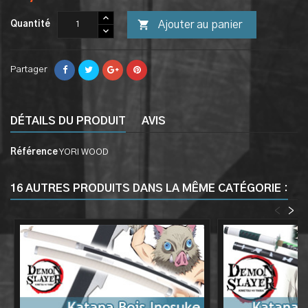

Ajouter au panier
Quantité
Partager
DÉTAILS DU PRODUIT
AVIS
Référence
YORI WOOD
16 AUTRES PRODUITS DANS LA MÊME CATÉGORIE :
<
>