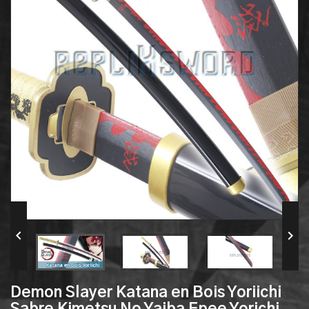


Demon Slayer Katana en Bois Yoriichi