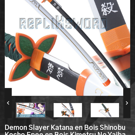


Demon Slayer Katana en Bois Shinobu