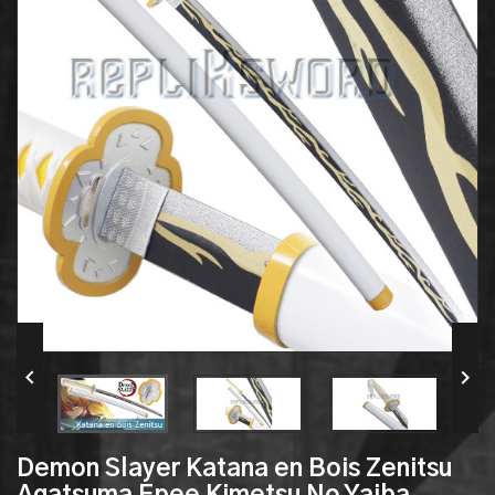


Demon Slayer Katana en Bois Zenitsu