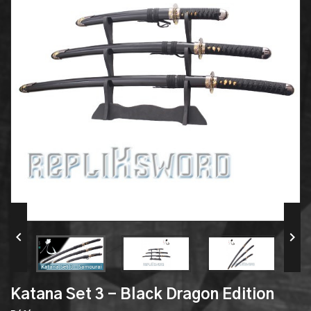


Katana Set 3 - Black Dragon Edition