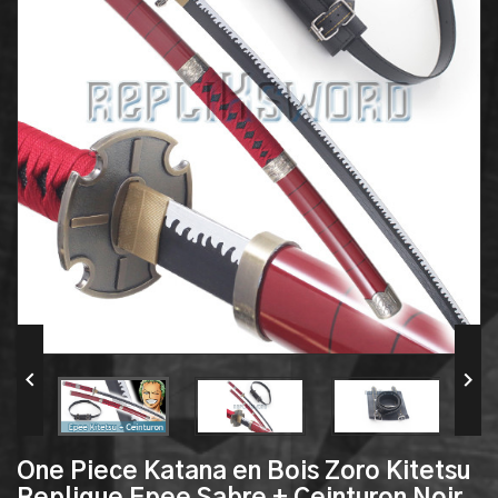


One Piece Katana en Bois Zoro Kitetsu