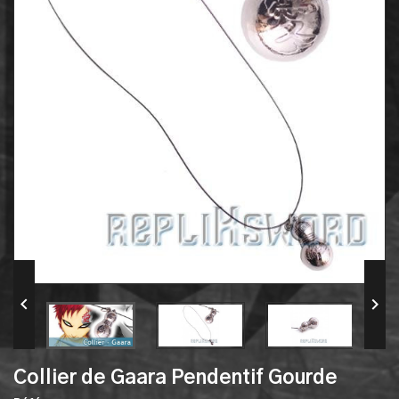


Collier de Gaara Pendentif Gourde