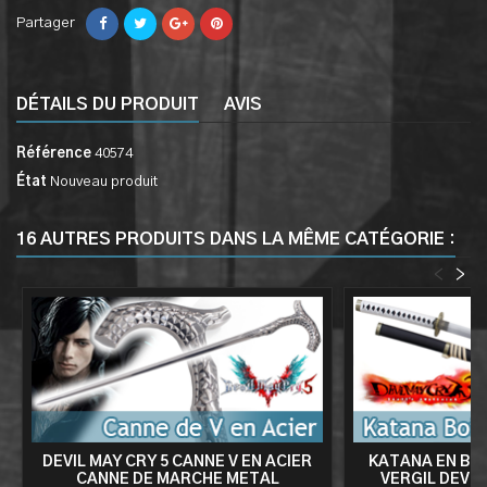
Partager
DÉTAILS DU PRODUIT
AVIS
Référence
40574
État
Nouveau produit
16 AUTRES PRODUITS DANS LA MÊME CATÉGORIE :
<
>
DEVIL MAY CRY 5 CANNE V EN ACIER
KATANA EN BOI
CANNE DE MARCHE METAL
VERGIL DEVIL