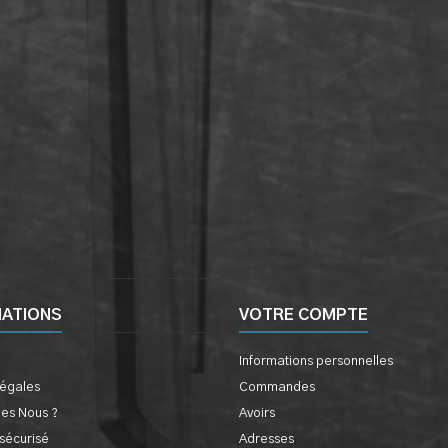
MATIONS
VOTRE COMPTE
Informations personnelles
légales
Commandes
es Nous ?
Avoirs
sécurisé
Adresses