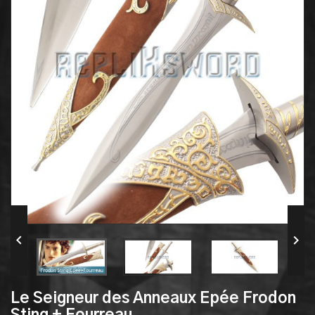


Le Seigneur des Anneaux Epée Frodon