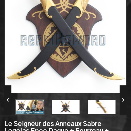


Le Seigneur des Anneaux Sabre