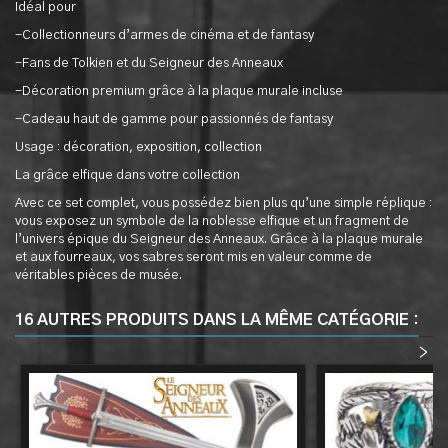
Idéal pour
-Collectionneurs d’armes de cinéma et de fantasy
-Fans de Tolkien et du Seigneur des Anneaux
-Décoration premium grâce à la plaque murale incluse
-Cadeau haut de gamme pour passionnés de fantasy
Usage : décoration, exposition, collection
La grâce elfique dans votre collection
Avec ce set complet, vous possédez bien plus qu’une simple réplique :
vous exposez un symbole de la noblesse elfique et un fragment de
l’univers épique du Seigneur des Anneaux. Grâce à la plaque murale
et aux fourreaux, vos sabres seront mis en valeur comme de
véritables pièces de musée.
16 AUTRES PRODUITS DANS LA MÊME CATÉGORIE :
<
>