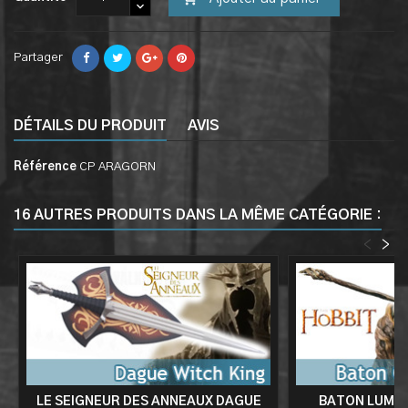
Partager
DÉTAILS DU PRODUIT
AVIS
Référence
CP ARAGORN
16 AUTRES PRODUITS DANS LA MÊME CATÉGORIE :
<
>
LE SEIGNEUR DES ANNEAUX DAGUE
BATON LUMIN