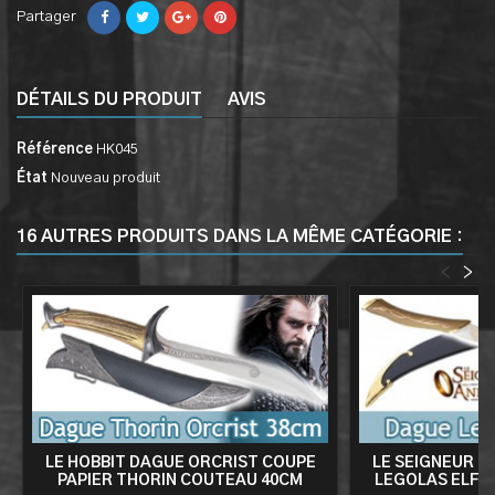
Partager
DÉTAILS DU PRODUIT
AVIS
Référence
HK045
État
Nouveau produit
16 AUTRES PRODUITS DANS LA MÊME CATÉGORIE :
<
>
LE HOBBIT DAGUE ORCRIST COUPE
LE SEIGNEUR D
PAPIER THORIN COUTEAU 40CM
LEGOLAS ELF 