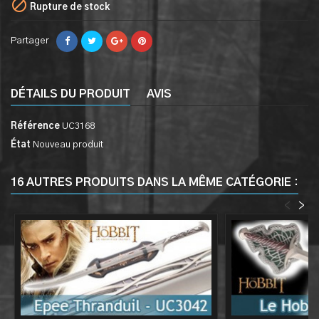

Rupture de stock
Partager
DÉTAILS DU PRODUIT
AVIS
Référence
UC3168
État
Nouveau produit
16 AUTRES PRODUITS DANS LA MÊME CATÉGORIE :
<
>