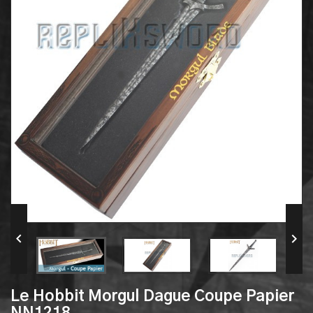


Le Hobbit Morgul Dague Coupe Papier