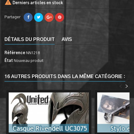

Derniers articles en stock
Partager
DÉTAILS DU PRODUIT
AVIS
Référence
NN1218
État
Nouveau produit
16 AUTRES PRODUITS DANS LA MÊME CATÉGORIE :
<
>