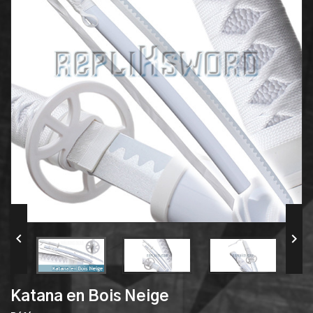


Katana en Bois Neige