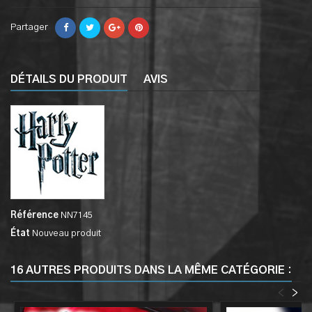
Partager
DÉTAILS DU PRODUIT
AVIS
Référence
NN7145
État
Nouveau produit
16 AUTRES PRODUITS DANS LA MÊME CATÉGORIE :
<
>