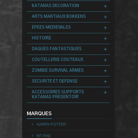
KATANAS DECORATION
ARTS MARTIAUX BOKKENS
EPEES MEDIEVALES
HISTOIRE
DAGUES FANTASTIQUES
COUTELLERIE COUTEAUX
ZOMBIE SURVIVAL ARMES
SECURITE ET DEFENSE
ACCESSOIRES SUPPORTS
KATANAS PRESENTOIR
MARQUES
HARRY POTTER
KIT RAE