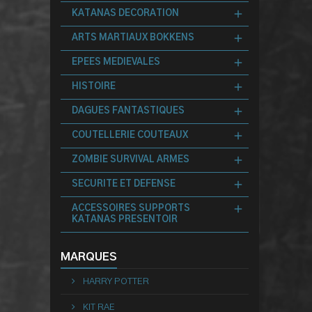
KATANAS DECORATION
ARTS MARTIAUX BOKKENS
EPEES MEDIEVALES
HISTOIRE
DAGUES FANTASTIQUES
COUTELLERIE COUTEAUX
ZOMBIE SURVIVAL ARMES
SECURITE ET DEFENSE
ACCESSOIRES SUPPORTS
KATANAS PRESENTOIR
MARQUES
HARRY POTTER
KIT RAE