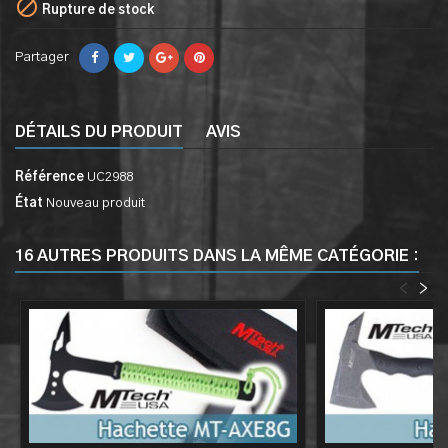

Rupture de stock
Partager
DÉTAILS DU PRODUIT
AVIS
Référence
UC2988
État
Nouveau produit
16 AUTRES PRODUITS DANS LA MÊME CATÉGORIE :
<
>