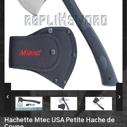


Hachette Mtec USA Petite Hache de