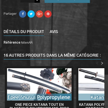
Partager
DÉTAILS DU PRODUIT
AVIS
Référence
NitenAR
16 AUTRES PRODUITS DANS LA MÊME CATÉGORIE :
<
>
ONE PIECE KATANA TOUT EN
KATANA POLYPR