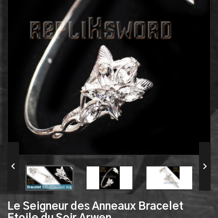


Le Seigneur des Anneaux Bracelet