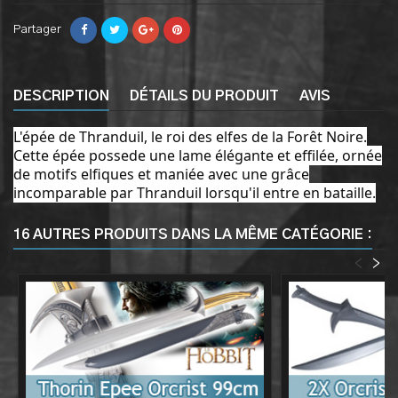
Partager
DESCRIPTION
DÉTAILS DU PRODUIT
AVIS
L'épée de Thranduil, le roi des elfes de la Forêt Noire.
Cette épée possede une lame élégante et effilée, ornée
de motifs elfiques et maniée avec une grâce
incomparable par Thranduil lorsqu'il entre en bataille.
16 AUTRES PRODUITS DANS LA MÊME CATÉGORIE :
<
>