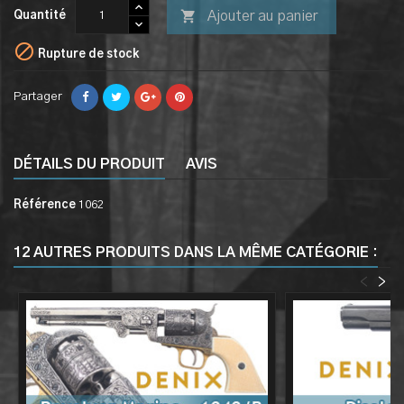

Ajouter au panier
Quantité

Rupture de stock
Partager
DÉTAILS DU PRODUIT
AVIS
Référence
1062
12 AUTRES PRODUITS DANS LA MÊME CATÉGORIE :
<
>