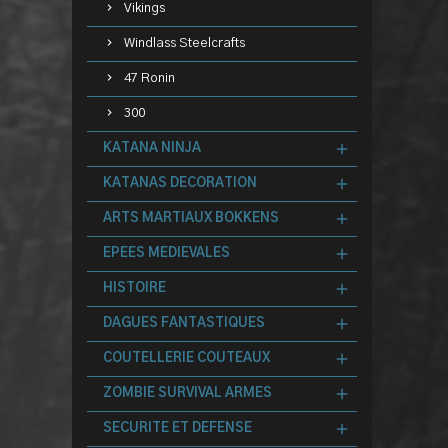
Vikings
Windlass Steelcrafts
47 Ronin
300
KATANA NINJA
KATANAS DECORATION
ARTS MARTIAUX BOKKENS
EPEES MEDIEVALES
HISTOIRE
DAGUES FANTASTIQUES
COUTELLERIE COUTEAUX
ZOMBIE SURVIVAL ARMES
SECURITE ET DEFENSE