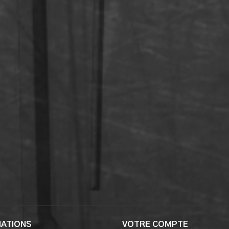
MATIONS
VOTRE COMPTE