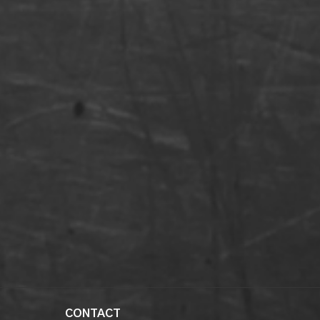
CONTACT