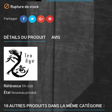

Rupture de stock
Partager
DÉTAILS DU PRODUIT
AVIS
Référence
TR-038
État
Nouveau produit
16 AUTRES PRODUITS DANS LA MÊME CATÉGORIE :