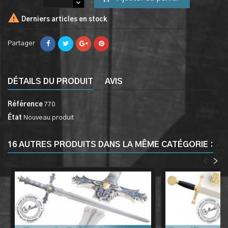

Derniers articles en stock
Partager
DÉTAILS DU PRODUIT
AVIS
Référence
770
État
Nouveau produit
16 AUTRES PRODUITS DANS LA MÊME CATÉGORIE :
<
>