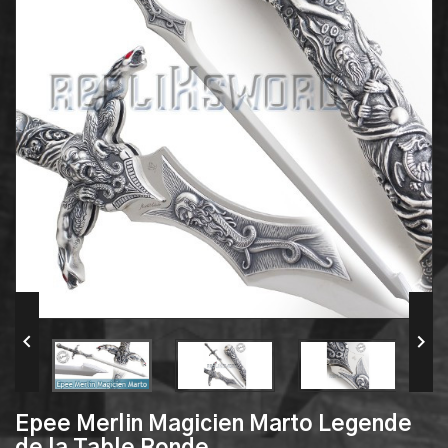


Epee Merlin Magicien Marto Legende