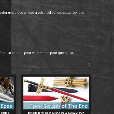
ter une pièce unique à votre collection, cette réplique
n faire un cadeau pour vous meme pour quelqu'un.
<
>