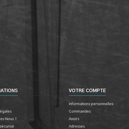
MATIONS
VOTRE COMPTE
Informations personnelles
légales
Commandes
es Nous ?
Avoirs
sécurisé
Adresses