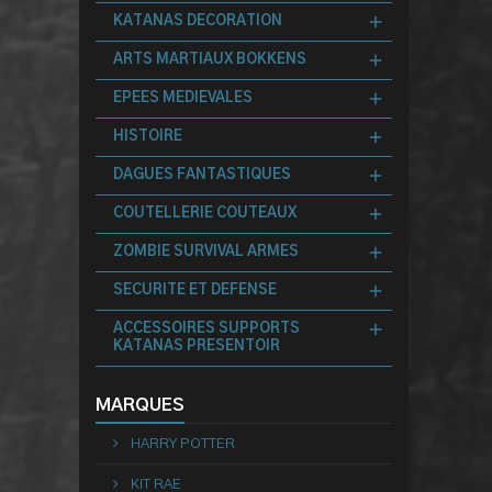
KATANAS DECORATION
ARTS MARTIAUX BOKKENS
EPEES MEDIEVALES
HISTOIRE
DAGUES FANTASTIQUES
COUTELLERIE COUTEAUX
ZOMBIE SURVIVAL ARMES
SECURITE ET DEFENSE
ACCESSOIRES SUPPORTS
KATANAS PRESENTOIR
MARQUES
HARRY POTTER
KIT RAE