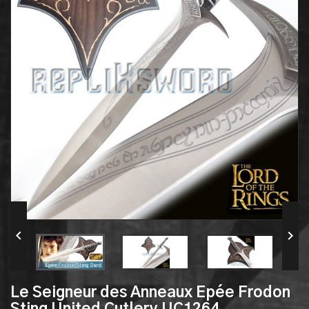


Le Seigneur des Anneaux Epée Frodon