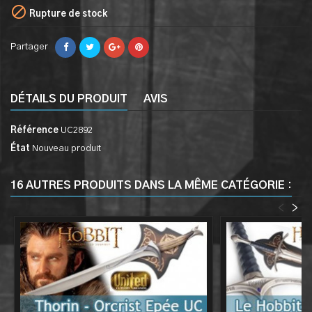

Rupture de stock
Partager
DÉTAILS DU PRODUIT
AVIS
Référence
UC2892
État
Nouveau produit
16 AUTRES PRODUITS DANS LA MÊME CATÉGORIE :
<
>