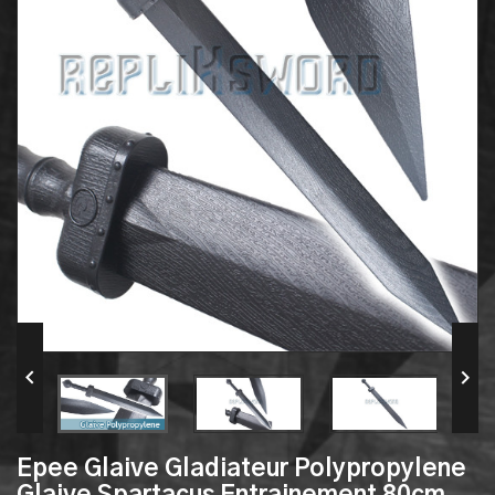


Epee Glaive Gladiateur Polypropylene