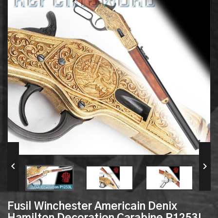


Fusil Winchester Americain Denix