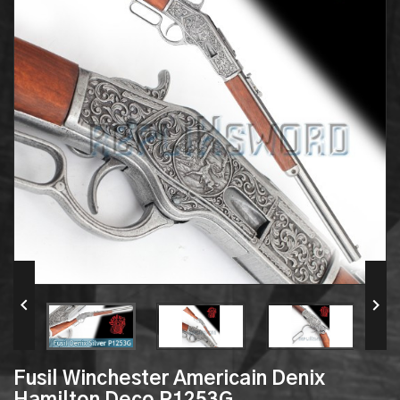


Fusil Winchester Americain Denix