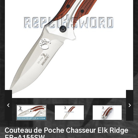


Couteau de Poche Chasseur Elk Ridge