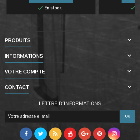


En stock
E

PRODUITS

INFORMATIONS

VOTRE COMPTE

CONTACT
LETTRE D'INFORMATIONS